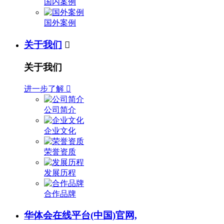
国内案例
国外案例
关于我们

关于我们
进一步了解

公司简介
企业文化
荣誉资质
发展历程
合作品牌
华体会在线平台(中国)官网,