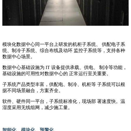
模块化数据中心同一平台上研发的机柜子系统、 供配电子系
统、制冷子系统、综合布线及动环 监控子系统等，支持各种
数据中心场景。
数据中心基础设施为 IT 设备提供承载、供电、 制冷等功能，
基础设施的可用性对数据中心的 正常运行至关重要。
子系统产品类型丰富，供配电、制冷、机柜等 子系统可以根
据不同场景融合，方案齐全。
软件、硬件同一平台，子系统标准化，现场部 署速度快。温
湿度采用无线组网，减少施工量。
智能化、模块化、预警化