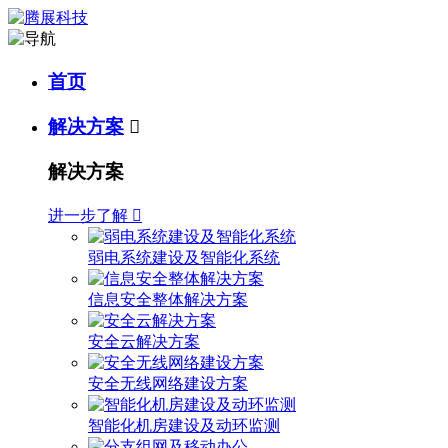
首页
解决方案

解决方案
进一步了解

弱电系统建设及智能化系统
信息安全整体解决方案
安全云解决方案
安全无线网络建设方案
智能化机房建设及动环监测