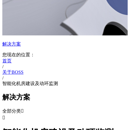
解决方案
您现在的位置：
首页
/
关于BOSS
/
智能化机房建设及动环监测
解决方案
全部分类

