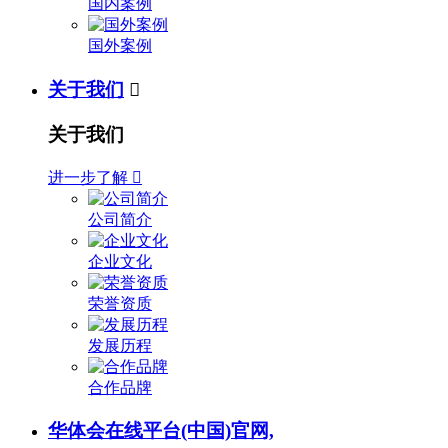
国内案例
国外案例
关于我们

关于我们
进一步了解

公司简介
企业文化
荣誉资质
发展历程
合作品牌
华体会在线平台(中国)官网,