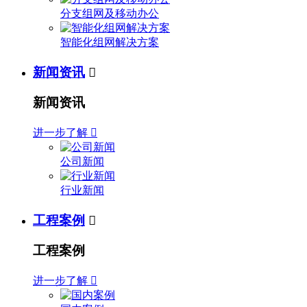
分支组网及移动办公
智能化组网解决方案
新闻资讯

新闻资讯
进一步了解

公司新闻
行业新闻
工程案例

工程案例
进一步了解
