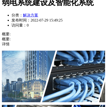
弱电系统建设及智能化系统
分类：
解决方案
发布时间：
2022-07-29 15:49:25
访问量：
0
概要:
概要:
详情