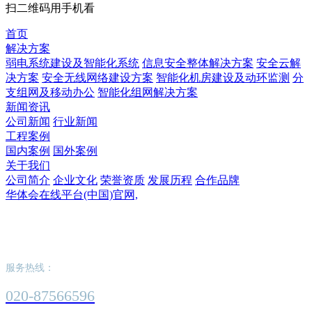
扫二维码用手机看
首页
解决方案
弱电系统建设及智能化系统
信息安全整体解决方案
安全云解
决方案
安全无线网络建设方案
智能化机房建设及动环监测
分
支组网及移动办公
智能化组网解决方案
新闻资讯
公司新闻
行业新闻
工程案例
国内案例
国外案例
关于我们
公司简介
企业文化
荣誉资质
发展历程
合作品牌
华体会在线平台(中国)官网,
华体会在线平台(中国)官网,
服务热线：
020-87566596