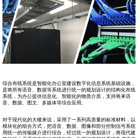
综合布线系统是智能化办公室建设数字化信息系统基础设施，
是将所有语音、数据等系统进行统一的规划设计的结构化布线
系统，为办公提供信息化、智能化的物质介质，支持将来语
音、数据、图文、多媒体等综合应用。
对于现代化的大楼来说，采用了一系列高质量的标准材料，以
模块化的组合方式，把语音、数据、图像和部分控制信号系统
用统一的传输媒介进行综合，经过统一的规划设计，将现代建