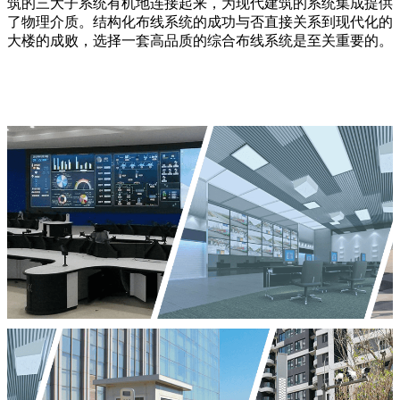
筑的三大子系统有机地连接起来，为现代建筑的系统集成提供
了物理介质。结构化布线系统的成功与否直接关系到现代化的
大楼的成败，选择一套高品质的综合布线系统是至关重要的。