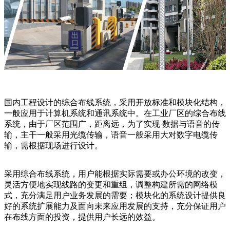
国内工程设计的综合布线系统，采用开放标准和模块化结构，
一般应用于计算机系统和通讯系统中。在工业厂区的综合布线
系统，由于厂区范围广，距离远，为了实现 数据与语音的传
输，主干一般采用光缆传输，语音一般采用大对数字电缆传
输，需根据现场进行设计。
采用综合布线系统，用户能根据实际需要或办公环境的改变，
灵活方便地实现线路的变更和重组，调整构建所需的网络模
式，充分满足用户业务发展的需要；模块化的系统设计提供良
好的系统扩展能力及面向未来应用发展的支持，充分保证用户
在布线方面的投资，提供用户长远的效益。