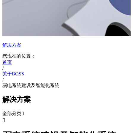
解决方案
您现在的位置：
首页
/
关于BOSS
/
弱电系统建设及智能化系统
解决方案
全部分类

