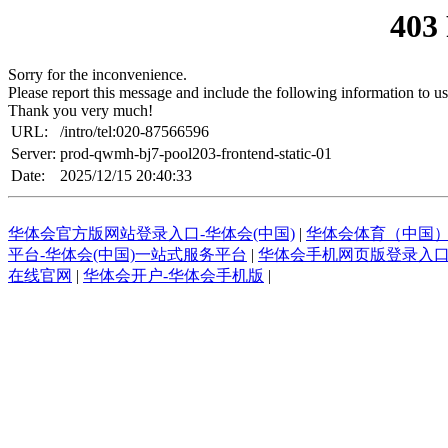
403
Sorry for the inconvenience.
Please report this message and include the following information to us
Thank you very much!
URL:
/intro/tel:020-87566596
Server:
prod-qwmh-bj7-pool203-frontend-static-01
Date:
2025/12/15 20:40:33
华体会官方版网站登录入口-华体会(中国)
|
华体会体育（中国）h
平台-华体会(中国)一站式服务平台
|
华体会手机网页版登录入口-
在线官网
|
华体会开户-华体会手机版
|