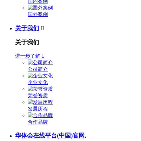
国内案例
国外案例
关于我们

关于我们
进一步了解

公司简介
企业文化
荣誉资质
发展历程
合作品牌
华体会在线平台(中国)官网,