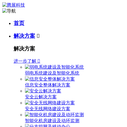
首页
解决方案

解决方案
进一步了解

弱电系统建设及智能化系统
信息安全整体解决方案
安全云解决方案
安全无线网络建设方案
智能化机房建设及动环监测