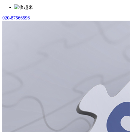
020-87566596