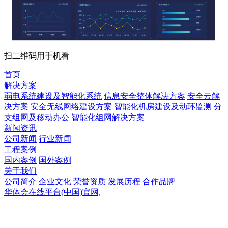
扫二维码用手机看
首页
解决方案
弱电系统建设及智能化系统
信息安全整体解决方案
安全云解
决方案
安全无线网络建设方案
智能化机房建设及动环监测
分
支组网及移动办公
智能化组网解决方案
新闻资讯
公司新闻
行业新闻
工程案例
国内案例
国外案例
关于我们
公司简介
企业文化
荣誉资质
发展历程
合作品牌
华体会在线平台(中国)官网,
华体会在线平台(中国)官网,