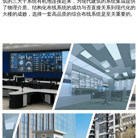
筑的三大子系统有机地连接起来，为现代建筑的系统集成提供
了物理介质。结构化布线系统的成功与否直接关系到现代化的
大楼的成败，选择一套高品质的综合布线系统是至关重要的。