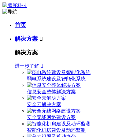
首页
解决方案

解决方案
进一步了解

弱电系统建设及智能化系统
信息安全整体解决方案
安全云解决方案
安全无线网络建设方案
智能化机房建设及动环监测