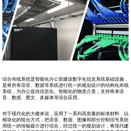
综合布线系统是智能化办公室建设数字化信息系统基础设施，
是将所有语音、数据等系统进行统一的规划设计的结构化布线
系统，为办公提供信息化、智能化的物质介质，支持将来语
音、数据、图文、多媒体等综合应用。
对于现代化的大楼来说，采用了一系列高质量的标准材料，以
模块化的组合方式，把语音、数据、图像和部分控制信号系统
用统一的传输媒介进行综合，经过统一的规划设计，将现代建