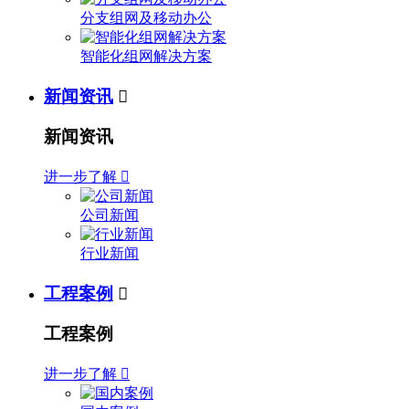
分支组网及移动办公
智能化组网解决方案
新闻资讯

新闻资讯
进一步了解

公司新闻
行业新闻
工程案例

工程案例
进一步了解
