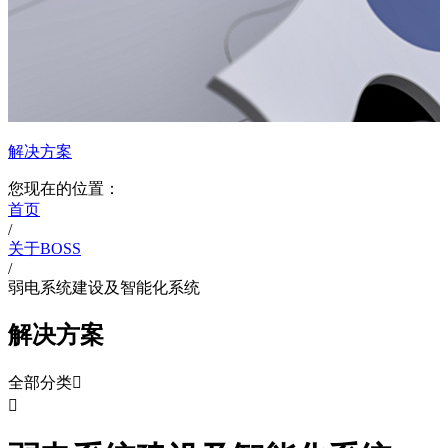
解决方案
您现在的位置：
首页
/
关于BOSS
/
弱电系统建设及智能化系统
解决方案
全部分类

