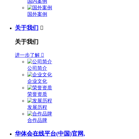
国内案例
国外案例
关于我们

关于我们
进一步了解

公司简介
企业文化
荣誉资质
发展历程
合作品牌
华体会在线平台(中国)官网,