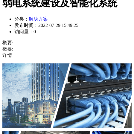
弱电系统建设及智能化系统
分类：
解决方案
发布时间：
2022-07-29 15:49:25
访问量：
0
概要:
概要:
详情