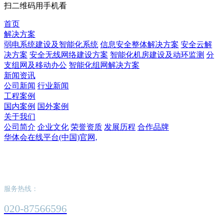
扫二维码用手机看
首页
解决方案
弱电系统建设及智能化系统
信息安全整体解决方案
安全云解
决方案
安全无线网络建设方案
智能化机房建设及动环监测
分
支组网及移动办公
智能化组网解决方案
新闻资讯
公司新闻
行业新闻
工程案例
国内案例
国外案例
关于我们
公司简介
企业文化
荣誉资质
发展历程
合作品牌
华体会在线平台(中国)官网,
华体会在线平台(中国)官网,
服务热线：
020-87566596