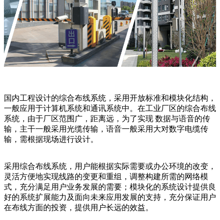
国内工程设计的综合布线系统，采用开放标准和模块化结构，
一般应用于计算机系统和通讯系统中。在工业厂区的综合布线
系统，由于厂区范围广，距离远，为了实现 数据与语音的传
输，主干一般采用光缆传输，语音一般采用大对数字电缆传
输，需根据现场进行设计。
采用综合布线系统，用户能根据实际需要或办公环境的改变，
灵活方便地实现线路的变更和重组，调整构建所需的网络模
式，充分满足用户业务发展的需要；模块化的系统设计提供良
好的系统扩展能力及面向未来应用发展的支持，充分保证用户
在布线方面的投资，提供用户长远的效益。